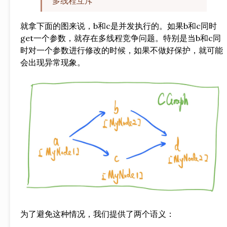
多线程互斥
就拿下面的图来说，b和c是并发执行的。如果b和c同时
get一个参数，就存在多线程竞争问题。特别是当b和c同
时对一个参数进行修改的时候，如果不做好保护，就可能
会出现异常现象。
为了避免这种情况，我们提供了两个语义：