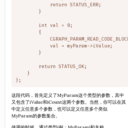
            return STATUS_ERR;

        }

        int val = 0;

        {

            CGRAPH_PARAM_READ_CODE_BLOCK
            val = myParam->iValue;

        }

        return STATUS_OK;

    }

这段代码，首先定义了MyParam这个类型的参数，其中
又包含了iValue和iCount这两个参数。当然，你可以在其
中定义任意多个参数，也可以定义任意多个类似
MyParam的参数集合。
使用的时候，通过类型(例：MyParam)和名称