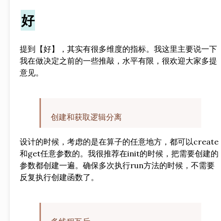
好
提到【好】，其实有很多维度的指标。我这里主要说一下
我在做决定之前的一些推敲，水平有限，很欢迎大家多提
意见。
创建和获取逻辑分离
设计的时候，考虑的是在算子的任意地方，都可以create
和get任意参数的。我很推荐在init的时候，把需要创建的
参数都创建一遍。确保多次执行run方法的时候，不需要
反复执行创建函数了。