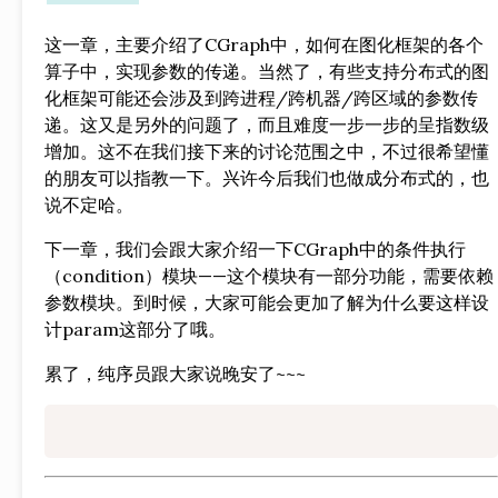
这一章，主要介绍了CGraph中，如何在图化框架的各个
算子中，实现参数的传递。当然了，有些支持分布式的图
化框架可能还会涉及到跨进程/跨机器/跨区域的参数传
递。这又是另外的问题了，而且难度一步一步的呈指数级
增加。这不在我们接下来的讨论范围之中，不过很希望懂
的朋友可以指教一下。兴许今后我们也做成分布式的，也
说不定哈。
下一章，我们会跟大家介绍一下CGraph中的条件执行
（condition）模块——这个模块有一部分功能，需要依赖
参数模块。到时候，大家可能会更加了解为什么要这样设
计param这部分了哦。
累了，纯序员跟大家说晚安了~~~