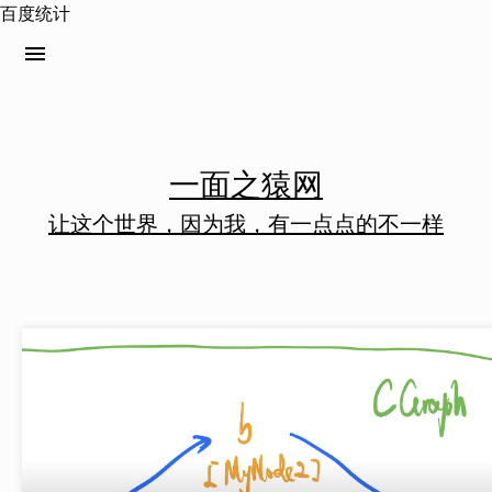
百度统计
menu
一面之猿网
让这个世界，因为我，有一点点的不一样