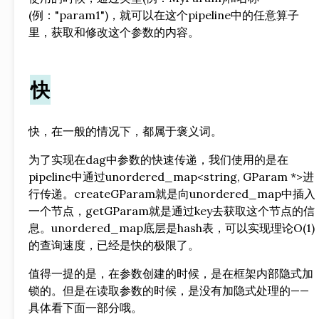
(例："param1")，就可以在这个pipeline中的任意算子
里，获取和修改这个参数的内容。
快
快，在一般的情况下，都属于褒义词。
为了实现在dag中参数的快速传递，我们使用的是在
pipeline中通过unordered_map<string, GParam *>进
行传递。createGParam就是向unordered_map中插入
一个节点，getGParam就是通过key去获取这个节点的信
息。unordered_map底层是hash表，可以实现理论O(1)
的查询速度，已经是快的极限了。
值得一提的是，在参数创建的时候，是在框架内部隐式加
锁的。但是在读取参数的时候，是没有加隐式处理的——
具体看下面一部分哦。