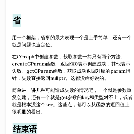
省
用一个框架，省事的最大表现一个是上手简单，还有一个
就是问题快速定位。
在CGraph中创建参数，获取参数一共只有两个方法。
createGParam函数，返回值0表示创建成功，其他表示
失败。getGParam函数，获取成功返回对应的param指
针，失败直接返回nullptr。这都没啥好说的。
简单讲一讲几种可能造成失败的情况吧，一个就是参数重
复创建，还有一个就是get参数的key和类型对不上，或者
就是根本没这个key。这些点，都可以从函数的返回值上
很明显的看出。
结束语