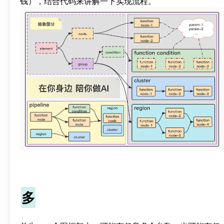
钱），结合代码来讲解一下实现流程。
多