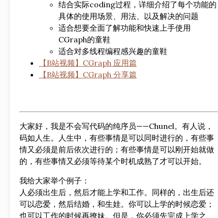
结合实际coding过程，详细介绍了每个功能的
具体的使用场景、用法、以及解决的问题
适合想要全面了解功能和快速上手使用
CGraph的童鞋
适合对多线程编程感兴趣的童鞋
【B站视频】CGraph 应用篇
【B站视频】CGraph 分享篇
大家好，我是不会写代码的纯序员——Chunel。有人说，
码如人生。人生中，有些事情是可以同时进行的，有些事
情又必须是前后依次进行的；有些事情是可以刚开始就做
的，有些事情又必须等待某个时机成熟了才可以开始。
我给大家举个例子：
人必须出生后，然后才能上学和工作。同样的，出生后还
可以恋爱，然后结婚，和生娃。你可以上学的时候恋爱；
也可以工作的时候再撩妹。但是，你必须先完成上学之