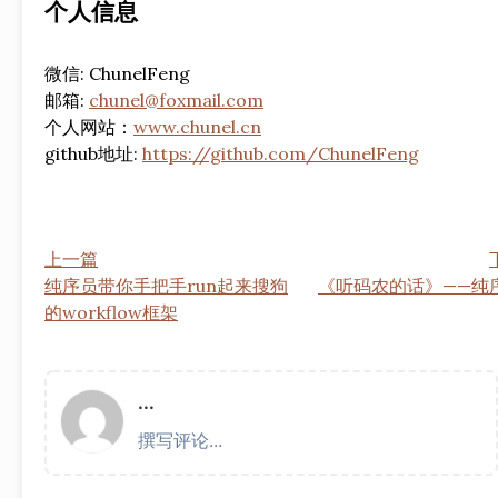
个人信息
微信: ChunelFeng
邮箱:
chunel@foxmail.com
个人网站：
www.chunel.cn
github地址:
https://github.com/ChunelFeng
上一篇
纯序员带你手把手run起来搜狗
《听码农的话》——纯
的workflow框架