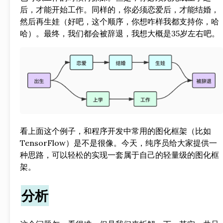
后，才能开始工作。同样的，你必须恋爱后，才能结婚，
然后再生娃（好吧，这个顺序，你想咋样我都支持你，哈
哈）。最终，我们都会被辞退，我想大概是35岁左右吧。
看上面这个例子，和程序开发中常用的图化框架（比如
TensorFlow）是不是很像。今天，纯序员给大家提供一
种思路，可以轻松的实现一套属于自己的轻量级的图化框
架。
分析