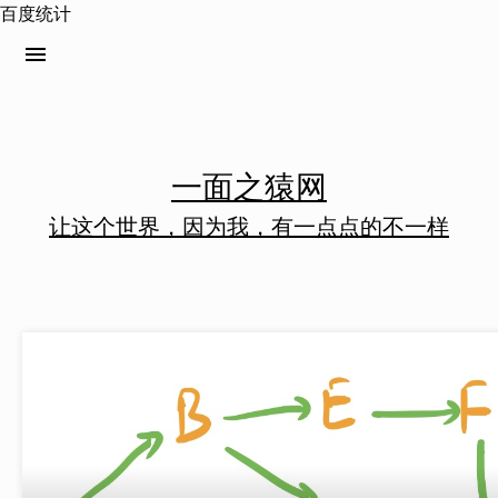
百度统计
menu
一面之猿网
让这个世界，因为我，有一点点的不一样