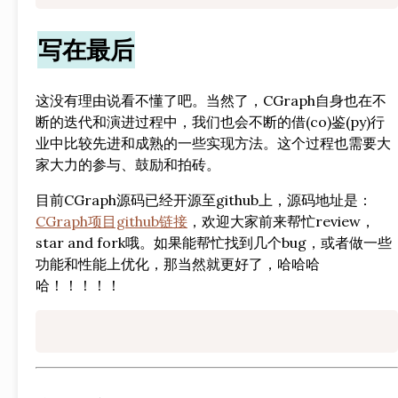
写在最后
这没有理由说看不懂了吧。当然了，CGraph自身也在不
断的迭代和演进过程中，我们也会不断的借(co)鉴(py)行
业中比较先进和成熟的一些实现方法。这个过程也需要大
家大力的参与、鼓励和拍砖。
目前CGraph源码已经开源至github上，源码地址是：
CGraph项目github链接
，欢迎大家前来帮忙review，
star and fork哦。如果能帮忙找到几个bug，或者做一些
功能和性能上优化，那当然就更好了，哈哈哈
哈！！！！！