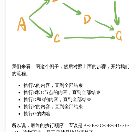
我们来看上图这个例子，然后对照上面的步骤，开始我们
的流程。
执行A的内容，直到全部结束
执行B和C节点的内容，直到全部结束
执行D和E的内容，直到全部结束
执行F的内容，直到全部结束
执行G的内容
所以说，最终的执行顺序，应该是 A->B->C->E->D->F-