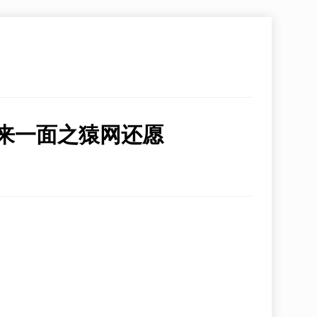
，来一面之猿网还愿