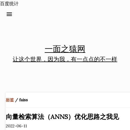
百度统计
menu
一面之猿网
让这个世界，因为我，有一点点的不一样
标签
/ faiss
向量检索算法（ANNS）优化思路之我见
2022-06-11