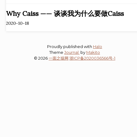
Why Caiss —— 谈谈我为什么要做Caiss
2020-10-18
Proudly published with
Halo
Theme
Journal.
by
Makito
© 2026
一面之猿网
浙ICP备2020036566号-1