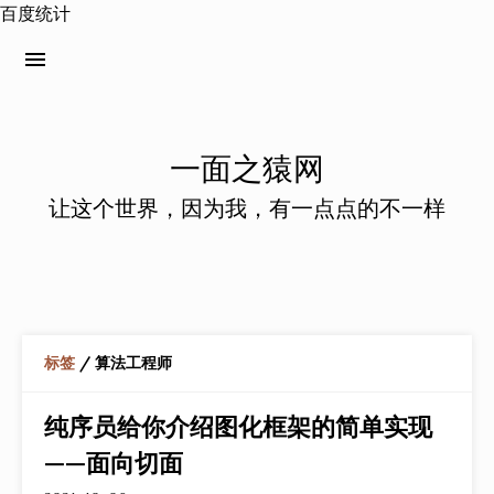
百度统计
menu
一面之猿网
让这个世界，因为我，有一点点的不一样
标签
/ 算法工程师
纯序员给你介绍图化框架的简单实现
——面向切面