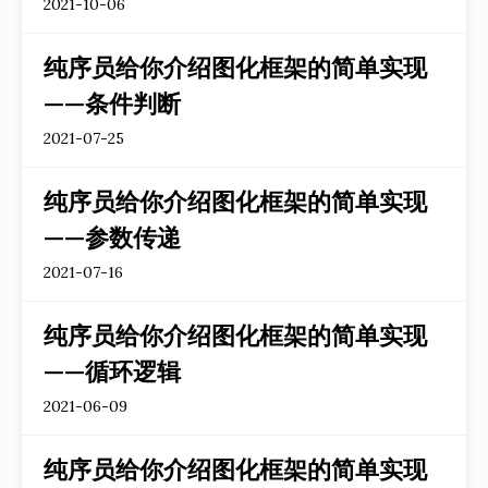
2021-10-06
纯序员给你介绍图化框架的简单实现
——条件判断
2021-07-25
纯序员给你介绍图化框架的简单实现
——参数传递
2021-07-16
纯序员给你介绍图化框架的简单实现
——循环逻辑
2021-06-09
纯序员给你介绍图化框架的简单实现