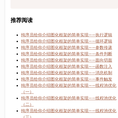
推荐阅读
纯序员给你介绍图化框架的简单实现——执行逻辑
纯序员给你介绍图化框架的简单实现——循环逻辑
纯序员给你介绍图化框架的简单实现——参数传递
纯序员给你介绍图化框架的简单实现——条件判断
纯序员给你介绍图化框架的简单实现——面向切面
纯序员给你介绍图化框架的简单实现——函数注入
纯序员给你介绍图化框架的简单实现——消息机制
纯序员给你介绍图化框架的简单实现——事件触发
纯序员给你介绍图化框架的简单实现——线程池优化
（一）
纯序员给你介绍图化框架的简单实现——线程池优化
（二）
纯序员给你介绍图化框架的简单实现——线程池优化
（三）