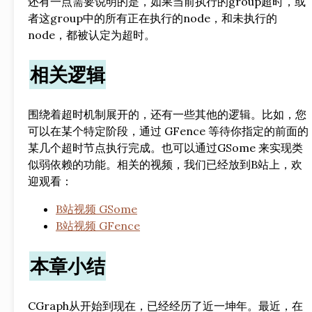
还有一点需要说明的是，如果当前执行的group超时，或
者这group中的所有正在执行的node，和未执行的
node，都被认定为超时。
相关逻辑
围绕着超时机制展开的，还有一些其他的逻辑。比如，您
可以在某个特定阶段，通过 GFence 等待你指定的前面的
某几个超时节点执行完成。也可以通过GSome 来实现类
似弱依赖的功能。相关的视频，我们已经放到B站上，欢
迎观看：
B站视频 GSome
B站视频 GFence
本章小结
CGraph从开始到现在，已经经历了近一坤年。最近，在