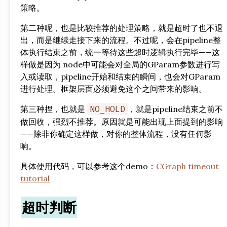
策略。
第二种呢，也是比较推荐的处理策略，就是超时了也不退
出，而是继续走接下来的流程。不过呢，会在pipeline整
体执行结束之前，统一等待这些超时逻辑执行完毕——这
样做是因为 node中可能会对全局的GParam参数进行写
入或读取，pipeline开始和结束的瞬间，也会对GParam
进行处理。框架层面必须避免这个之间带来的影响。
第三种捏，也就是
，就是pipeline结束之前不
NO_HOLD
做回收，强烈不推荐。原因就是可能出现上面提到的影响
——除非你确定这样做，对你的整体流程，没有任何影
响。
具体使用代码，可以参考这个demo：
CGraph timeout
tutorial
超时判断