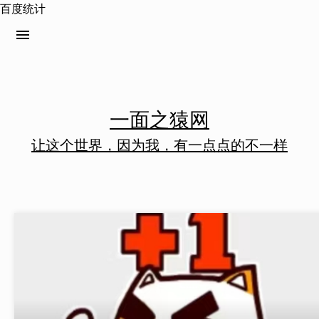
百度统计
menu
一面之猿网
让这个世界，因为我，有一点点的不一样