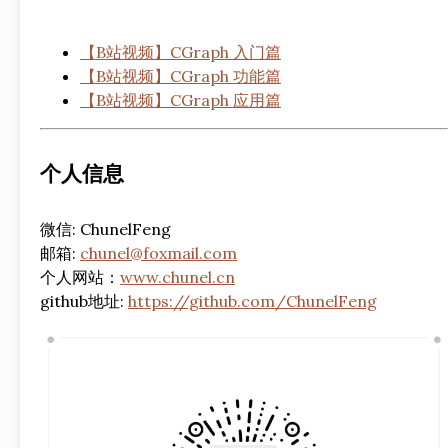
【B站视频】CGraph 入门篇
【B站视频】CGraph 功能篇
【B站视频】CGraph 应用篇
个人信息
微信: ChunelFeng
邮箱:
chunel@foxmail.com
个人网站：
www.chunel.cn
github地址:
https://github.com/ChunelFeng