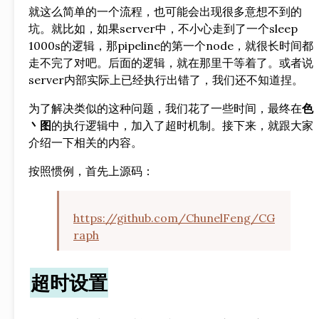
就这么简单的一个流程，也可能会出现很多意想不到的
坑。就比如，如果server中，不小心走到了一个sleep
1000s的逻辑，那pipeline的第一个node，就很长时间都
走不完了对吧。后面的逻辑，就在那里干等着了。或者说
server内部实际上已经执行出错了，我们还不知道捏。
为了解决类似的这种问题，我们花了一些时间，最终在
色
丶图
的执行逻辑中，加入了超时机制。接下来，就跟大家
介绍一下相关的内容。
按照惯例，首先上源码：
https://github.com/ChunelFeng/CG
raph
超时设置