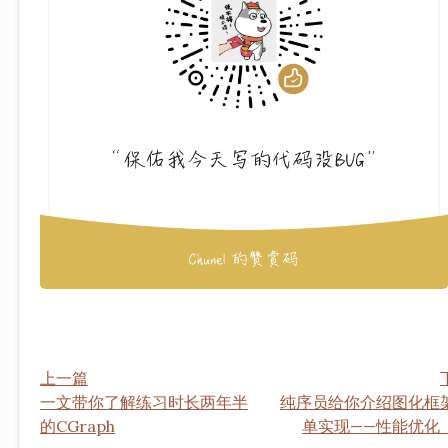
上一篇
一文带你了解练习时长两年半
纯序员给你介绍图化框
的CGraph
单实现——性能优化